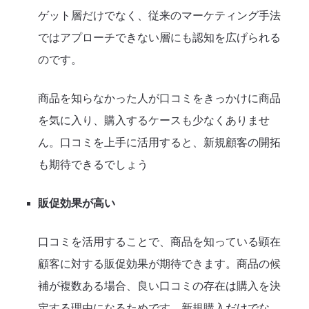
ゲット層だけでなく、従来のマーケティング手法
ではアプローチできない層にも認知を広げられる
のです。
商品を知らなかった人が口コミをきっかけに商品
を気に入り、購入するケースも少なくありませ
ん。口コミを上手に活用すると、新規顧客の開拓
も期待できるでしょう
販促効果が高い
口コミを活用することで、商品を知っている顕在
顧客に対する販促効果が期待できます。商品の候
補が複数ある場合、良い口コミの存在は購入を決
定する理由になるためです。新規購入だけでな