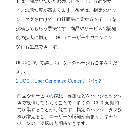
トは手間が少ないため参加しやすく、商品やサー
ビスの認知度が高まります。後者は、指定のハッ
シュタグを付けて、自社商品に関するツイートを
投稿してもらう手法です。商品やサービスの認知
度の拡大に加え、UGC（ユーザー生成コンテン
ツ）も生成できます。
UGCについて詳しくは以下のページもご参考くだ
さい。
1.UGC（User Generated Content）とは？
商品やサービスの感想、要望などをハッシュタグ付
きで投稿してもらうことで、多くのUGCを短期間
で収集することが可能です。指定のハッシュタグ投
稿が増えると、ユーザーの認知が高まり、キャン
ペーンの二次拡散も期待できます。