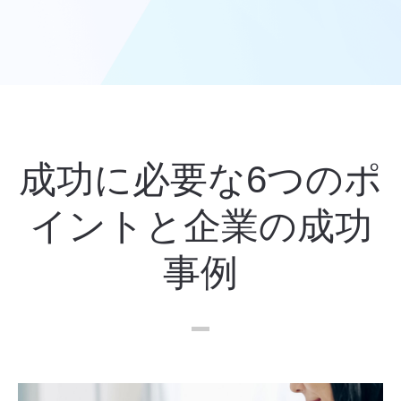
成功に必要な6つのポ
イントと企業の成功
事例