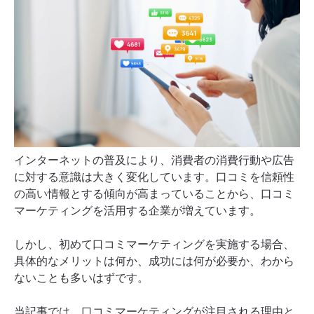
インターネットの普及により、消費者の消費行動や広告
に対する意識は大きく変化しています。口コミを信頼性
の高い情報とする傾向が高まっていることから、口コミ
マーケティングを活用する企業が増えています。
しかし、初めて口コミマーケティングを実施する場合、
具体的なメリットは何か、成功には何が必要か、わから
ないことも多いはずです。
当記事では、口コミマーケティングが注目される理由と