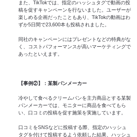
また、TikTokでは、指定のハッシュタグで動画の投
稿を促すキャンペーンを行ないました。ユーザーが
楽しめる企画だったこともあり、TikTokの動画はわ
ずか5日間で23,600本も投稿されました。
同社のキャンペーンにはプレゼントなどの特典がな
く、コストパフォーマンスが高いマーケティングで
あったといえます。
【事例②】：某製パンメーカー
冷やして食べるクリームパンを主力商品とする某製
パンメーカーでは、モニターに商品を食べてもら
い、口コミの投稿を促す施策を実施しています。
口コミをSNSなどに投稿する際、指定のハッシュ
タグを付けて投稿するよう依頼した結果、ハッシュ