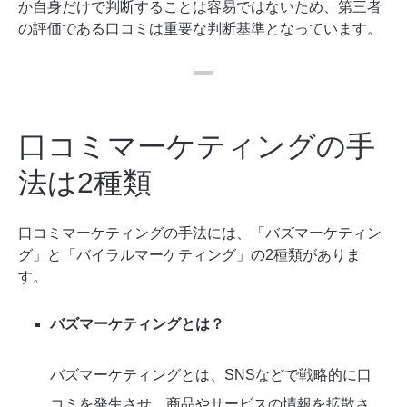
か自身だけで判断することは容易ではないため、第三者
の評価である口コミは重要な判断基準となっています。
口コミマーケティングの手
法は2種類
口コミマーケティングの手法には、「バズマーケティン
グ」と「バイラルマーケティング」の2種類がありま
す。
バズマーケティングとは？
バズマーケティングとは、SNSなどで戦略的に口
コミを発生させ、商品やサービスの情報を拡散さ