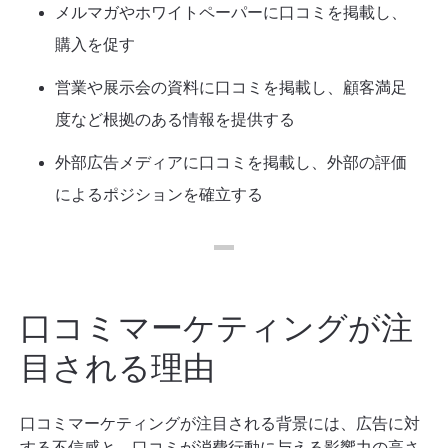
メルマガやホワイトペーパーに口コミを掲載し、
購入を促す
営業や展示会の資料に口コミを掲載し、顧客満足
度など根拠のある情報を提供する
外部広告メディアに口コミを掲載し、外部の評価
によるポジションを確立する
口コミマーケティングが注
目される理由
口コミマーケティングが注目される背景には、広告に対
する不信感と、口コミが消費行動に与える影響力の高さ