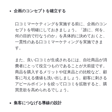
企画のコンセプトを確立する
口コミマーケティングを実施する前に、企画のコン
セプトを明確にしておきましょう。「誰に、何を、
何の目的で行なうのか」を具体的に決めておくと、
一貫性のある口コミマーケティングを実施できま
す。
また、良い口コミが生成されるには、自社商品が消
費者にとって役立つものであることが大前提です。
商品を購入するメリットや従来品との比較など、顧
客に与える価値も洗い出しましょう。顧客に刺さる
アピールポイントを絞って口コミを拡散すると、購
買意欲を高められるでしょう。
集客につなげる導線の設計