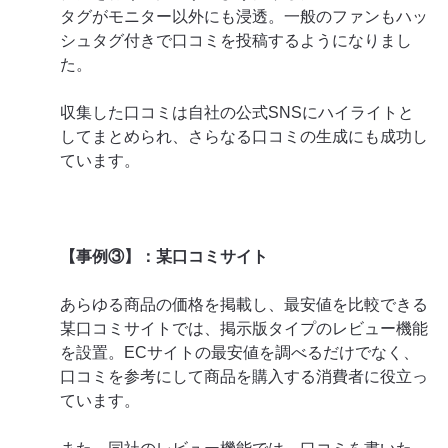
タグがモニター以外にも浸透。一般のファンもハッ
シュタグ付きで口コミを投稿するようになりまし
た。
収集した口コミは自社の公式SNSにハイライトと
してまとめられ、さらなる口コミの生成にも成功し
ています。
【事例③】：某口コミサイト
あらゆる商品の価格を掲載し、最安値を比較できる
某口コミサイトでは、掲示版タイプのレビュー機能
を設置。ECサイトの最安値を調べるだけでなく、
口コミを参考にして商品を購入する消費者に役立っ
ています。