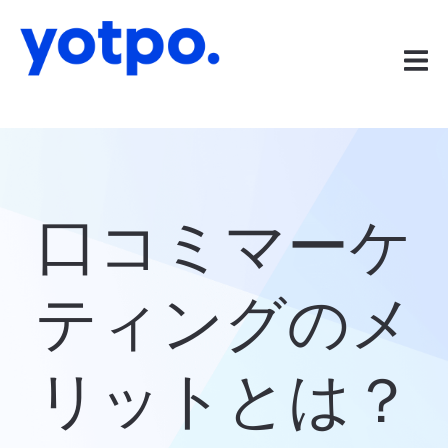
口コミマーケ
ティングのメ
リットとは？