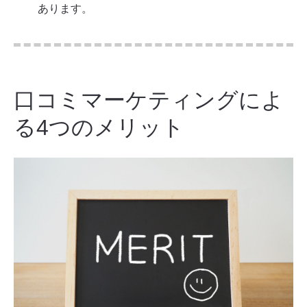
あります。
口コミマーケティングによ
る4つのメリット