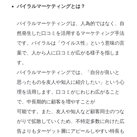
バイラルマーケティングとは？
バイラルマーケティングは、人為的ではなく、自
然発生した口コミを活用するマーケティング手法
です。バイラルは「ウイルス性」という意味の言
葉で、人から人に口コミが広がる様子を指しま
す。
バイラルマーケティングでは、「自分が良いと
思ったものを友人や知人に紹介したい」という心
理を活用します。口コミがじわじわ広がること
で、中長期的に顧客を増やすことが
可能です。また、友人や知人など顧客同士のつな
がりで拡散していくため、不特定多数に向けた広
告よりもターゲット層にアピールしやすい特長も