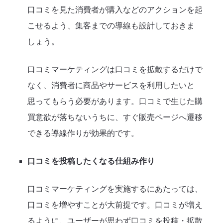
口コミを見た消費者が購入などのアクションを起
こせるよう、集客までの導線も設計しておきま
しょう。
口コミマーケティングは口コミを拡散するだけで
なく、消費者に商品やサービスを利用したいと
思ってもらう必要があります。口コミで生じた購
買意欲が落ちないうちに、すぐ販売ページへ遷移
できる導線作りが効果的です。
口コミを投稿したくなる仕組み作り
口コミマーケティングを実施するにあたっては、
口コミを増やすことが大前提です。口コミが増え
るように、ユーザーが思わず口コミを投稿・拡散