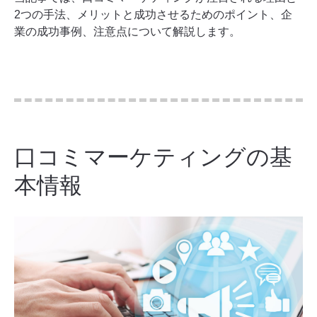
2つの手法、メリットと成功させるためのポイント、企
業の成功事例、注意点について解説します。
口コミマーケティングの基
本情報