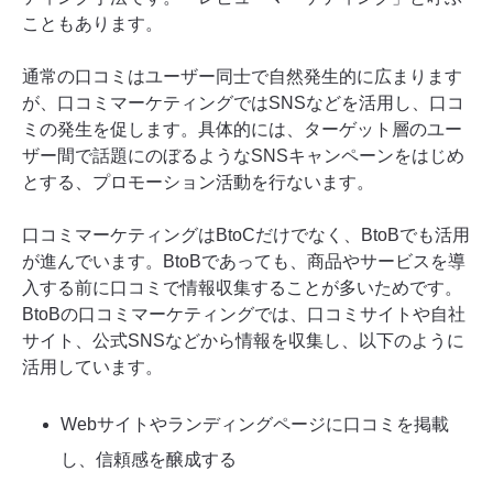
こともあります。
通常の口コミはユーザー同士で自然発生的に広まります
が、口コミマーケティングではSNSなどを活用し、口コ
ミの発生を促します。具体的には、ターゲット層のユー
ザー間で話題にのぼるようなSNSキャンペーンをはじめ
とする、プロモーション活動を行ないます。
口コミマーケティングはBtoCだけでなく、BtoBでも活用
が進んでいます。BtoBであっても、商品やサービスを導
入する前に口コミで情報収集することが多いためです。
BtoBの口コミマーケティングでは、口コミサイトや自社
サイト、公式SNSなどから情報を収集し、以下のように
活用しています。
Webサイトやランディングページに口コミを掲載
し、信頼感を醸成する