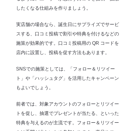
したくなる仕組みを作りましょう。
実店舗の場合なら、誕生日にサプライズでサービ
スする、口コミ投稿で割引や特典を付けるなどの
施策が効果的です。口コミ投稿用の QR コードを
店内に設置し、投稿を促す方法もあります。
SNSでの施策としては、「フォロー＆リツイー
ト」や「ハッシュタグ」を活用したキャンペーン
もよいでしょう。
前者では、対象アカウントのフォローとリツイー
トを促し、抽選でプレゼントが当たる、といった
特典を与えるのが主流です。フォロー＆リツイー