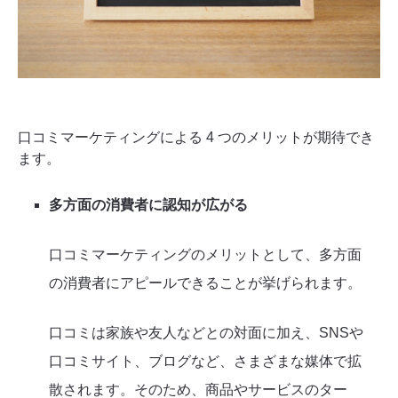
口コミマーケティングによる 4 つのメリットが期待でき
ます。
多方面の消費者に認知が広がる
口コミマーケティングのメリットとして、多方面
の消費者にアピールできることが挙げられます。
口コミは家族や友人などとの対面に加え、SNSや
口コミサイト、ブログなど、さまざまな媒体で拡
散されます。そのため、商品やサービスのター