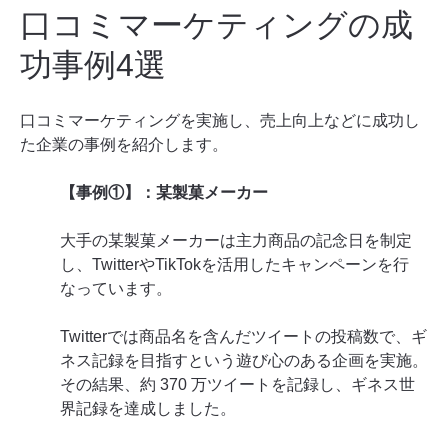
口コミマーケティングの成
功事例4選
口コミマーケティングを実施し、売上向上などに成功し
た企業の事例を紹介します。
【事例①】：某製菓メーカー
大手の某製菓メーカーは主力商品の記念日を制定
し、TwitterやTikTokを活用したキャンペーンを行
なっています。
Twitterでは商品名を含んだツイートの投稿数で、ギ
ネス記録を目指すという遊び心のある企画を実施。
その結果、約 370 万ツイートを記録し、ギネス世
界記録を達成しました。