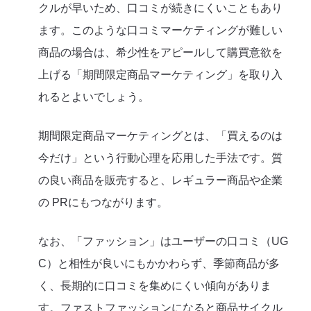
クルが早いため、口コミが続きにくいこともあり
ます。このような口コミマーケティングが難しい
商品の場合は、希少性をアピールして購買意欲を
上げる「期間限定商品マーケティング」を取り入
れるとよいでしょう。
期間限定商品マーケティングとは、「買えるのは
今だけ」という行動心理を応用した手法です。質
の良い商品を販売すると、レギュラー商品や企業
の PRにもつながります。
なお、「ファッション」はユーザーの口コミ（UG
C）と相性が良いにもかかわらず、季節商品が多
く、長期的に口コミを集めにくい傾向がありま
す。ファストファッションになると商品サイクル