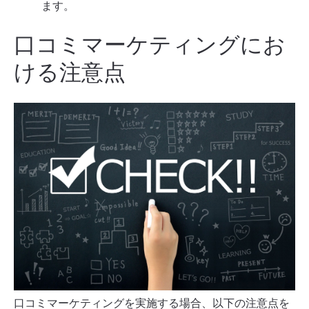
ます。
口コミマーケティングにお
ける注意点
口コミマーケティングを実施する場合、以下の注意点を