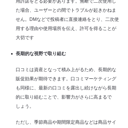
用許諾をとる必要があります。無断で二次使用し
た場合、ユーザーとの間でトラブルが起きかねま
せん。DMなどで投稿者に直接連絡をとり、二次使
用する理由や使用場所を伝え、許可を得ることが
大切です
長期的な視野で取り組む
口コミは資産となって積み上がるため、長期的な
販促効果が期待できます。口コミマーケティング
も同様に、最新の口コミを露出し続けながら長期
的に取り組むことで、影響力がさらに高まるで
しょう。
ただし、季節商品や期間限定商品などは商品サイ