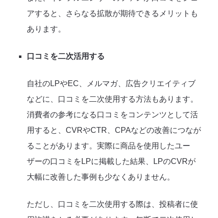
アすると、さらなる拡散が期待できるメリットも
あります。
口コミを二次活用する
自社のLPやEC、メルマガ、広告クリエイティブ
などに、口コミを二次使用する方法もあります。
消費者の参考になる口コミをコンテンツとして活
用すると、CVRやCTR、CPAなどの改善につなが
ることがあります。実際に商品を使用したユー
ザーの口コミをLPに掲載した結果、LPのCVRが
大幅に改善した事例も少なくありません。
ただし、口コミを二次使用する際は、投稿者に使