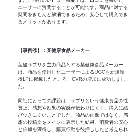
また、同社のレビュー機能では、口コミを書いた
ユーザーに質問することが可能です。商品に対する
疑問をきちんと解消できるため、安心して購入でき
るメリットがあります。
【事例④】：某健康食品メーカー
葉酸サプリを主力商品とする某健康食品メーカー
は、商品を使用したユーザーによるUGCを新規獲
得LPに掲載したところ、CVRの増加に成功しまし
た。
同社にとっての課題は、サプリという健康食品の性
質上、感想や効果の実感が伝わりにくく、購入に結
びつきにくいことでした。商品の画像ではなく、感
想の投稿文をメインに表示した結果、消費者の安心
と信頼を獲得し、購買行動を後押ししたと考えられ