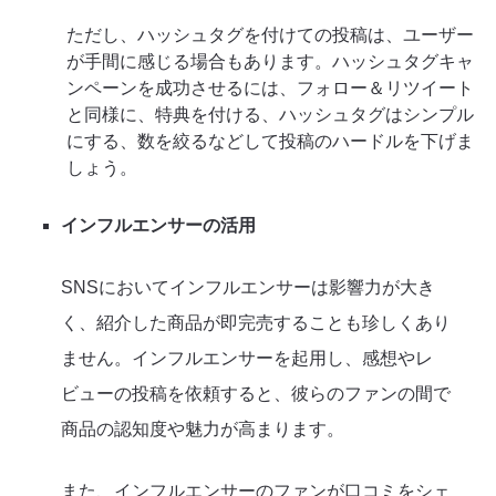
ただし、ハッシュタグを付けての投稿は、ユーザー
が手間に感じる場合もあります。ハッシュタグキャ
ンペーンを成功させるには、フォロー＆リツイート
と同様に、特典を付ける、ハッシュタグはシンプル
にする、数を絞るなどして投稿のハードルを下げま
しょう。
インフルエンサーの活用
SNSにおいてインフルエンサーは影響力が大き
く、紹介した商品が即完売することも珍しくあり
ません。インフルエンサーを起用し、感想やレ
ビューの投稿を依頼すると、彼らのファンの間で
商品の認知度や魅力が高まります。
また、インフルエンサーのファンが口コミをシェ