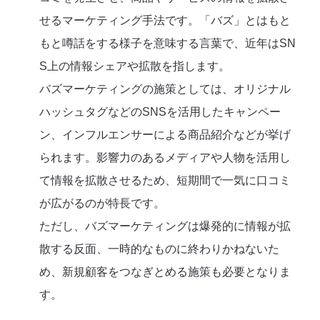
せるマーケティング手法です。「バズ」とはもと
もと噂話をする様子を意味する言葉で、近年はSN
S上の情報シェアや拡散を指します。
バズマーケティングの施策としては、オリジナル
ハッシュタグなどのSNSを活用したキャンペー
ン、インフルエンサーによる商品紹介などが挙げ
られます。影響力のあるメディアや人物を活用し
て情報を拡散させるため、短期間で一気に口コミ
が広がるのが特長です。
ただし、バズマーケティングは爆発的に情報が拡
散する反面、一時的なものに終わりかねないた
め、新規顧客をつなぎとめる施策も必要となりま
す。