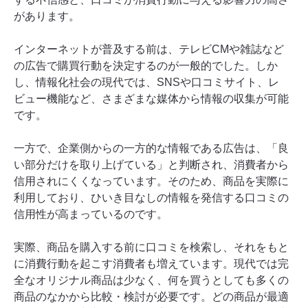
があります。
インターネットが普及する前は、テレビCMや雑誌など
の広告で購買行動を決定するのが一般的でした。しか
し、情報化社会の現代では、SNSや口コミサイト、レ
ビュー機能など、さまざまな媒体から情報の収集が可能
です。
一方で、企業側からの一方的な情報である広告は、「良
い部分だけを取り上げている」と判断され、消費者から
信用されにくくなっています。そのため、商品を実際に
利用しており、ひいき目なしの情報を発信する口コミの
信用性が高まっているのです。
実際、商品を購入する前に口コミを検索し、それをもと
に消費行動を起こす消費者も増えています。現代では完
全なオリジナル商品は少なく、何を買うとしても多くの
商品のなかから比較・検討が必要です。どの商品が最適