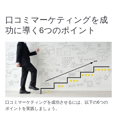
口コミマーケティングを成
功に導く6つのポイント
口コミマーケティングを成功させるには、以下の6つの
ポイントを実践しましょう。