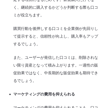
く、継続的に購入するかどうか判断する際も口コ
ミが役立ちます。
購買行動を後押しする口コミを企業側が先回りし
て提示すると、信頼性が向上し、購入率もアップ
するでしょう。
また、ユーザーが発信した口コミは、削除されな
い限り資産となって積み上がります。一過性の販
促効果ではなく、中長期的な販促効果も期待でき
るでしょう。
マーケティングの費用を抑えられる
マーケティングの費用を抑えられることも、口コ