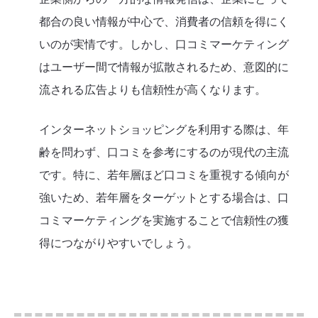
都合の良い情報が中心で、消費者の信頼を得にく
いのが実情です。しかし、口コミマーケティング
はユーザー間で情報が拡散されるため、意図的に
流される広告よりも信頼性が高くなります。
インターネットショッピングを利用する際は、年
齢を問わず、口コミを参考にするのが現代の主流
です。特に、若年層ほど口コミを重視する傾向が
強いため、若年層をターゲットとする場合は、口
コミマーケティングを実施することで信頼性の獲
得につながりやすいでしょう。