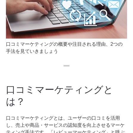
口コミマーケティングの概要や注目される理由、2つの
手法を見ていきましょう
口コミマーケティングと
は？
口コミマーケティングとは、ユーザーの口コミを活用
し、売上や商品・サービスの認知度を向上させるマーケ
ティング手法です。「レビューマーケティング」と呼ぶ