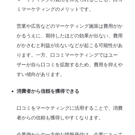
ミマーケティングのメリットです。
営業や広告などのマーケティング施策は費用がか
かるうえに、期待したほどの効果が出ない、費用
がかさむと利益が出ないなどが起こる可能性があ
ります。一方、口コミマーケティングではユー
ザーが自ら口コミを拡散するため、費用を抑えや
すい傾向があります。
消費者から信頼を獲得できる
口コミをマーケティングに活用することで、消費
者からの信頼も獲得しやすくなります。
企業側からの一方的な情報発信は、企業にとって