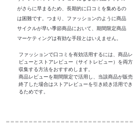
がさらに早まるため、長期的に口コミを集めるの
は困難です。つまり、ファッションのように商品
サイクルが早い季節商品において、期間限定商品
マーケティングは有効な手段とはいえません。
ファッションで口コミを有効活用するには、商品レ
ビューとストアレビュー（サイトレビュー）を両方
収集する方法をおすすめします。
商品レビューを期間限定で活用し、当該商品が販売
終了した場合はストアレビューを引き続き活用でき
るためです。