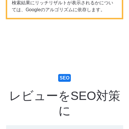
検索結果にリッチリザルトが表示されるかについ
ては、Googleのアルゴリズムに依存します。
SEO
レビューをSEO対策
に