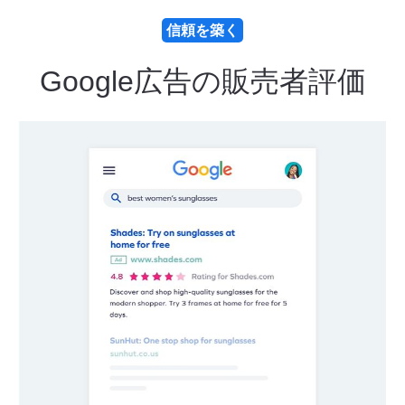
信頼を築く
Google広告の販売者評価