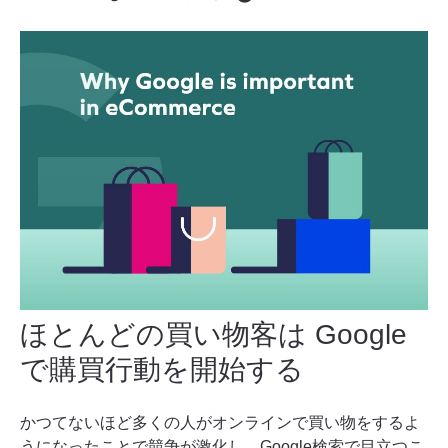
ほとんどの買い物客は Google
で購買行動を開始する
かつてないほど多くの人がオンラインで買い物をするよ
うになったことで競争が激化し、Google検索で目立つこ