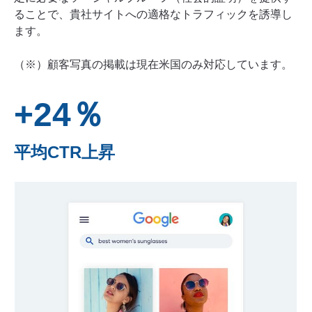
ることで、貴社サイトへの適格なトラフィックを誘導し
ます。
（※）顧客写真の掲載は現在米国のみ対応しています。
+24％
平均CTR上昇