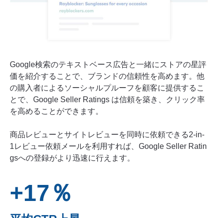
Google検索のテキストベース広告と一緒にストアの星評
価を紹介することで、ブランドの信頼性を高めます。他
の購入者によるソーシャルプルーフを顧客に提供するこ
とで、Google Seller Ratings は信頼を築き、クリック率
を高めることができます。
商品レビューとサイトレビューを同時に依頼できる2-in-
1レビュー依頼メールを利用すれば、Google Seller Ratin
gsへの登録がより迅速に行えます。
+17％