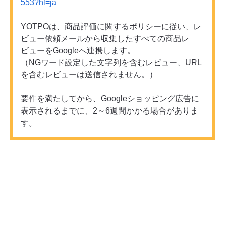
553?hl=ja
YOTPOは、商品評価に関するポリシーに従い、レ
ビュー依頼メールから収集したすべての商品レ
ビューをGoogleへ連携します。
（NGワード設定した文字列を含むレビュー、URL
を含むレビューは送信されません。）
要件を満たしてから、Googleショッピング広告に
表示されるまでに、2～6週間かかる場合がありま
す。