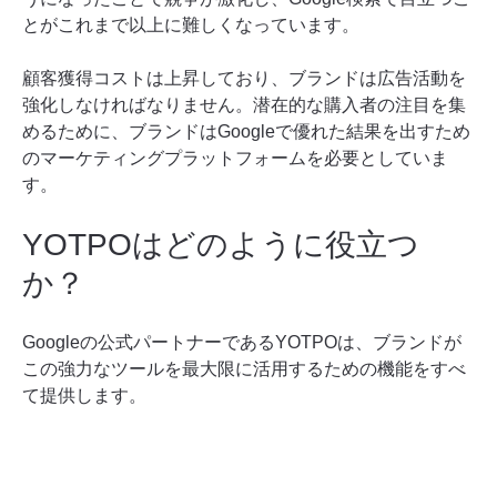
とがこれまで以上に難しくなっています。
顧客獲得コストは上昇しており、ブランドは広告活動を
強化しなければなりません。潜在的な購入者の注目を集
めるために、ブランドはGoogleで優れた結果を出すため
のマーケティングプラットフォームを必要としていま
す。
YOTPOはどのように役立つ
か？
Googleの公式パートナーであるYOTPOは、ブランドが
この強力なツールを最大限に活用するための機能をすべ
て提供します。