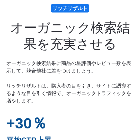
リッチリザルト
オーガニック検索結
果を充実させる
オーガニック検索結果に商品の星評価やレビュー数を表
示して、競合他社に差をつけましょう。
リッチリザルトは、購入者の目を引き、サイトに誘導す
るような目を引く情報で、オーガニックトラフィックを
増やします。
+30％