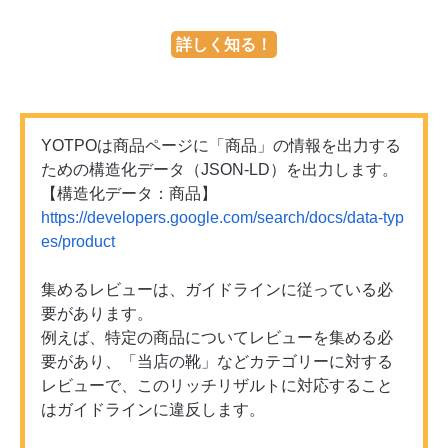
詳しく知る！
YOTPOは商品ページに「商品」の情報を出力する
ための構造化データ（JSON-LD）を出力します。
【構造化データ：商品】
https://developers.google.com/search/docs/data-typ
es/product
集めるレビューは、ガイドラインに従っている必
要があります。
例えば、特定の商品についてレビューを集める必
要があり、「当店の靴」などカテゴリーに対する
レビューで、このリッチリザルトに対応すること
はガイドラインに違反します。