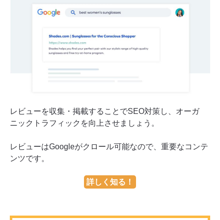
レビューを収集・掲載することでSEO対策し、オーガ
ニックトラフィックを向上させましょう。
レビューはGoogleがクロール可能なので、重要なコンテ
ンツです。
詳しく知る！