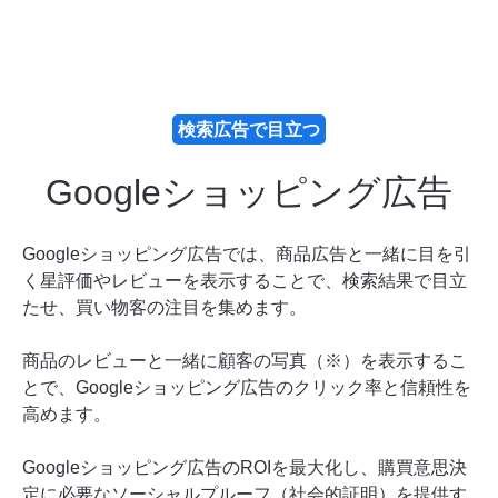
検索広告で目立つ
Googleショッピング広告
Googleショッピング広告では、商品広告と一緒に目を引
く星評価やレビューを表示することで、検索結果で目立
たせ、買い物客の注目を集めます。
商品のレビューと一緒に顧客の写真
（※）
を表示するこ
とで、Googleショッピング広告のクリック率と信頼性を
高めます。
Googleショッピング広告のROIを最大化し、購買意思決
定に必要なソーシャルプルーフ（社会的証明）を提供す