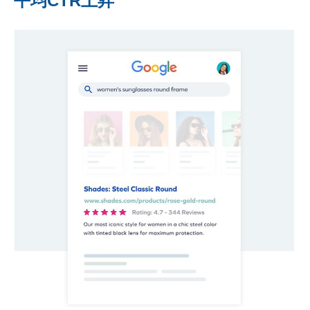
平均CTR上昇