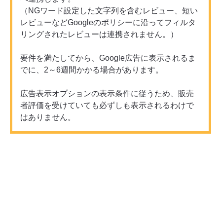
（NGワード設定した文字列を含むレビュー、短い
レビューなどGoogleのポリシーに沿ってフィルタ
リングされたレビューは連携されません。）
要件を満たしてから、Google広告に表示されるま
でに、2～6週間かかる場合があります。
広告表示オプションの表示条件に従うため、販売
者評価を受けていても必ずしも表示されるわけで
はありません。