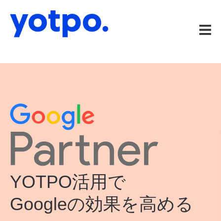
YOTPO活用で
Googleの効果を高める