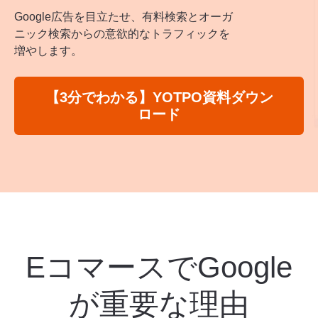
Google広告を目立たせ、有料検索とオーガ
ニック検索からの意欲的なトラフィックを
増やします。
【3分でわかる】YOTPO資料ダウン
ロード
EコマースでGoogle
が重要な理由