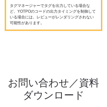
タグマネージャーでタグを出力している場合な
ど、YOTPOのコードの出力タイミングを制御して
いる場合には、レビューがレンダリングされない
可能性があります。
お問い合わせ／資料
ダウンロード